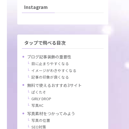
Instagram
タップで飛べる目次
ブログ記事装飾の重要性
目に止まりやすくなる
イメージがわきやすくなる
記事の印象が良くなる
無料で使えるおすすめ3サイト
ぱくたそ
GIRLY DROP
写真AC
写真素材をつかってみよう
写真の位置
SEO対策