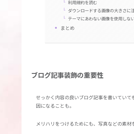
利用規約を読む
ダウンロードする画像の大きさに
テーマにあわない画像を使用しな
まとめ
ブログ記事装飾の重要性
せっかく内容の良いブログ記事を書いていて
因になることも。
メリハリをつけるためにも、写真などの素材