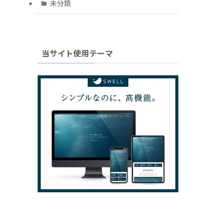
未分類
当サイト使用テーマ