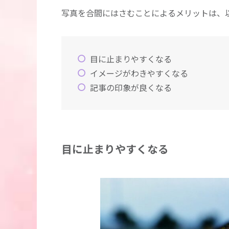
写真を合間にはさむことによるメリットは、
目に止まりやすくなる
イメージがわきやすくなる
記事の印象が良くなる
目に止まりやすくなる