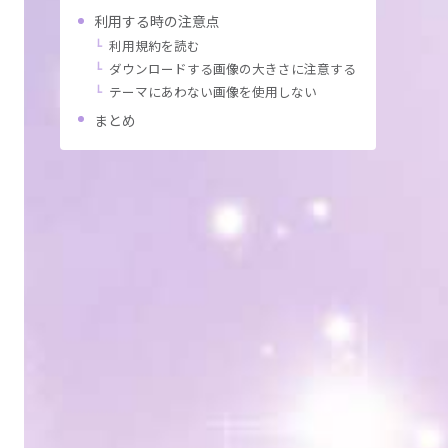
利用する時の注意点
利用規約を読む
ダウンロードする画像の大きさに注意する
テーマにあわない画像を使用しない
まとめ