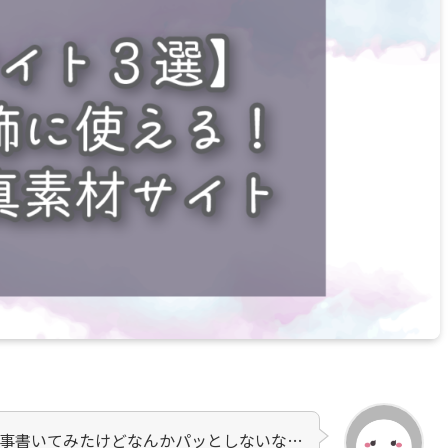
事書いてみたけどなんかパッとしないな…