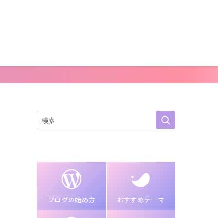
ブログの始め方
おすすめテーマ