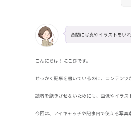
合間に写真やイラストをい
こんにちは！にこぴです。
せっかく記事を書いているのに、コンテンツ
読者を飽きさせないためにも、画像やイラス
今回は、アイキャッチや記事内で使える写真