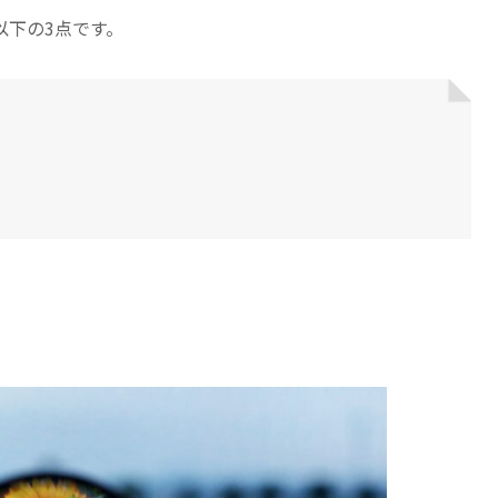
以下の3点です。