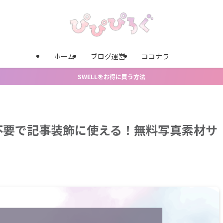
ホーム
ブログ運営
ココナラ
SWELLをお得に買う方法
不要で記事装飾に使える！無料写真素材サ